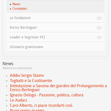
News
Contattaci
Le fondazioni
Enrico Berlinguer
Leader e Segretari PCI
Glossario gramsciano
News
Memoria e autonomia
Addio Sergio Staino
Togliatti e la Costituente
Intitolazione a Savona dei giardini del Prolungamento a
Enrico Berlinguer
Ignazio Delogu - Passione, politica, cultura
Le Audaci
Caro Alberto, ci piace ricordarti così.
Buon primo maggio