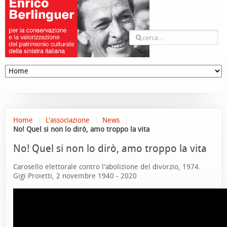
Home
L'associazione
News
No! Quel si non lo dirò, amo troppo la vita
No! Quel si non lo dirò, amo troppo la vita
Carosello elettorale contro l'abolizione del divorzio, 1974.
Gigi Proietti, 2 novembre 1940 - 2020