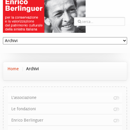
Home
Archivi
L'associazione
Le fondazioni
Enrico Berlinguer