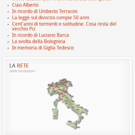
Ciao Alberto
In ricordo di Umberto Terracini
La legge sul divorzio compie 50 anni
Cent'anni di tormenti e solitudine. Cosa resta del
vecchio Pci
In ricordo di Luciano Barca
La svolta della Bolognina
In memoria di Giglia Tedesco
LA
RETE
delle fondazioni