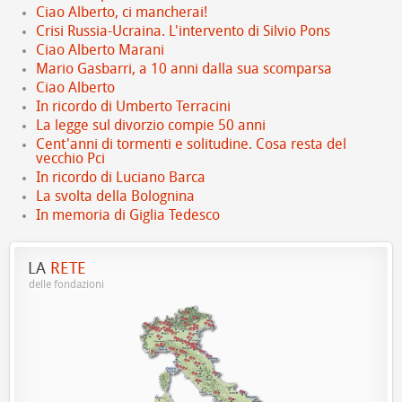
Ciao Alberto, ci mancherai!
Crisi Russia-Ucraina. L'intervento di Silvio Pons
Ciao Alberto Marani
Mario Gasbarri, a 10 anni dalla sua scomparsa
Ciao Alberto
In ricordo di Umberto Terracini
La legge sul divorzio compie 50 anni
Cent'anni di tormenti e solitudine. Cosa resta del
vecchio Pci
In ricordo di Luciano Barca
La svolta della Bolognina
In memoria di Giglia Tedesco
LA
RETE
delle fondazioni