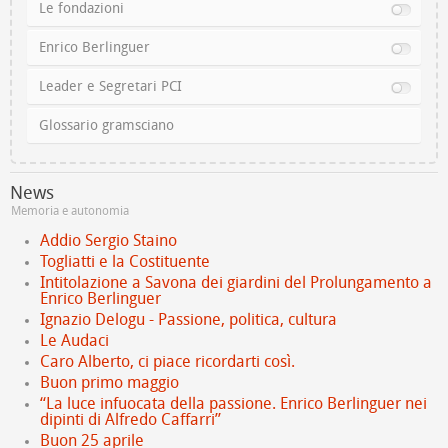
Le fondazioni
Enrico Berlinguer
Leader e Segretari PCI
Glossario gramsciano
News
Memoria e autonomia
Addio Sergio Staino
Togliatti e la Costituente
Intitolazione a Savona dei giardini del Prolungamento a
Enrico Berlinguer
Ignazio Delogu - Passione, politica, cultura
Le Audaci
Caro Alberto, ci piace ricordarti così.
Buon primo maggio
“La luce infuocata della passione. Enrico Berlinguer nei
dipinti di Alfredo Caffarri”
Buon 25 aprile