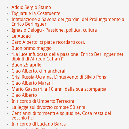
Addio Sergio Staino
Togliatti e la Costituente
Intitolazione a Savona dei giardini del Prolungamento a
Enrico Berlinguer
Ignazio Delogu - Passione, politica, cultura
Le Audaci
Caro Alberto, ci piace ricordarti così.
Buon primo maggio
“La luce infuocata della passione. Enrico Berlinguer nei
dipinti di Alfredo Caffarri”
Buon 25 aprile
Ciao Alberto, ci mancherai!
Crisi Russia-Ucraina. L'intervento di Silvio Pons
Ciao Alberto Marani
Mario Gasbarri, a 10 anni dalla sua scomparsa
Ciao Alberto
In ricordo di Umberto Terracini
La legge sul divorzio compie 50 anni
Cent'anni di tormenti e solitudine. Cosa resta del
vecchio Pci
In ricordo di Luciano Barca