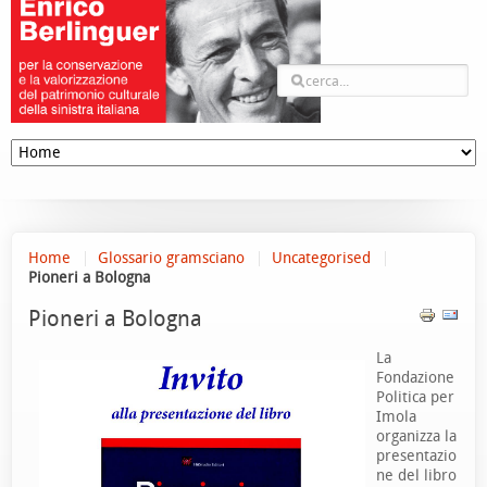
Home
Glossario gramsciano
Uncategorised
Pioneri a Bologna
Pioneri a Bologna
La
Fondazione
Politica per
Imola
organizza la
presentazio
ne del libro