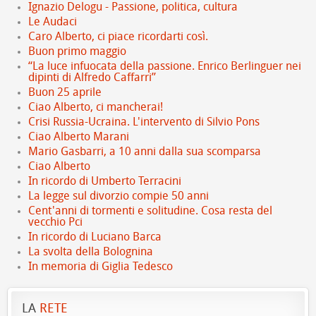
Ignazio Delogu - Passione, politica, cultura
Le Audaci
Caro Alberto, ci piace ricordarti così.
Buon primo maggio
“La luce infuocata della passione. Enrico Berlinguer nei
dipinti di Alfredo Caffarri”
Buon 25 aprile
Ciao Alberto, ci mancherai!
Crisi Russia-Ucraina. L'intervento di Silvio Pons
Ciao Alberto Marani
Mario Gasbarri, a 10 anni dalla sua scomparsa
Ciao Alberto
In ricordo di Umberto Terracini
La legge sul divorzio compie 50 anni
Cent'anni di tormenti e solitudine. Cosa resta del
vecchio Pci
In ricordo di Luciano Barca
La svolta della Bolognina
In memoria di Giglia Tedesco
LA
RETE