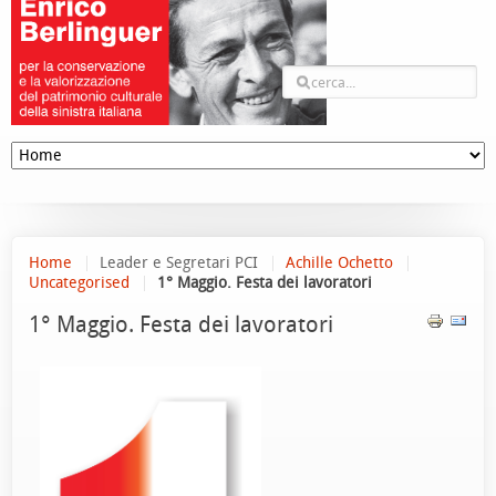
Home
Leader e Segretari PCI
Achille Ochetto
Uncategorised
1° Maggio. Festa dei lavoratori
1° Maggio. Festa dei lavoratori