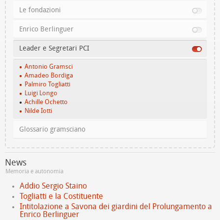
Le fondazioni
Enrico Berlinguer
Leader e Segretari PCI
Antonio Gramsci
Amadeo Bordiga
Palmiro Togliatti
Luigi Longo
Achille Ochetto
Nilde Iotti
Glossario gramsciano
News
Memoria e autonomia
Addio Sergio Staino
Togliatti e la Costituente
Intitolazione a Savona dei giardini del Prolungamento a
Enrico Berlinguer