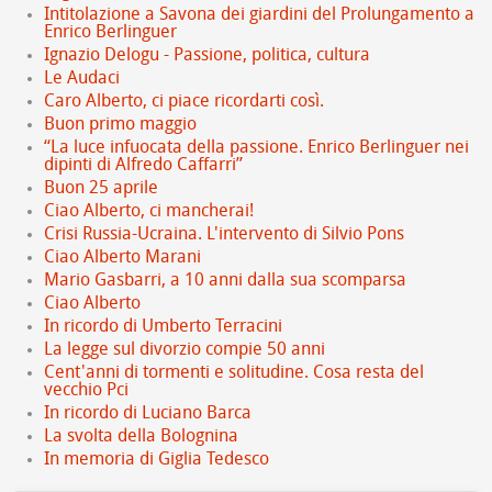
Intitolazione a Savona dei giardini del Prolungamento a
Enrico Berlinguer
Ignazio Delogu - Passione, politica, cultura
Le Audaci
Caro Alberto, ci piace ricordarti così.
Buon primo maggio
“La luce infuocata della passione. Enrico Berlinguer nei
dipinti di Alfredo Caffarri”
Buon 25 aprile
Ciao Alberto, ci mancherai!
Crisi Russia-Ucraina. L'intervento di Silvio Pons
Ciao Alberto Marani
Mario Gasbarri, a 10 anni dalla sua scomparsa
Ciao Alberto
In ricordo di Umberto Terracini
La legge sul divorzio compie 50 anni
Cent'anni di tormenti e solitudine. Cosa resta del
vecchio Pci
In ricordo di Luciano Barca
La svolta della Bolognina
In memoria di Giglia Tedesco