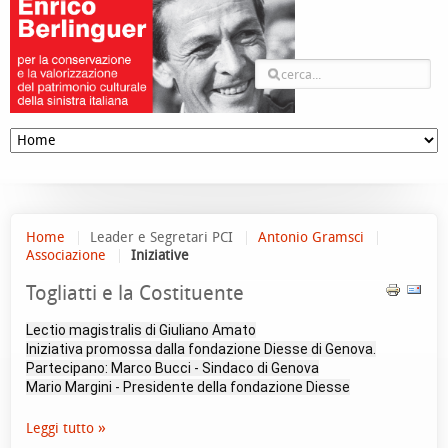
Home
Leader e Segretari PCI
Antonio Gramsci
Associazione
Iniziative
Togliatti e la Costituente
Lectio magistralis di Giuliano Amato
Iniziativa promossa dalla fondazione Diesse di Genova.
Partecipano: Marco Bucci - Sindaco di Genova
Mario Margini - Presidente della fondazione Diesse
Leggi tutto