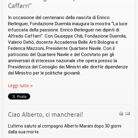
Caffarri”
In occasione del centenario della nascita di Enrico 
Berlinguer, Fondazione Duemila inaugura la mostra “La luce 
infuocata della passione. Enrico Berlinguer nei dipinti di 
Alfredo Caffarri”. Con Giuseppe Chili, Fondazione Duemila, 
Valerio Dehò, docente Accademia Belle Arti Bologna e 
Federica Mazzoni, Presidente Quartiere Navile. Con il 
patrocinio del Quartiere Navile e del Comitato per gli 
anniversari di interesse nazionale che opera presso la 
Presidenza del Consiglio dei Ministri alle dirette dipendenze 
del Ministro per le politiche giovanili.
Leggi tutto
Ciao Alberto, ci mancherai!
L'ultimo saluto al compagno Alberto Marani dopo 30 giorni 
dalla sua morte.