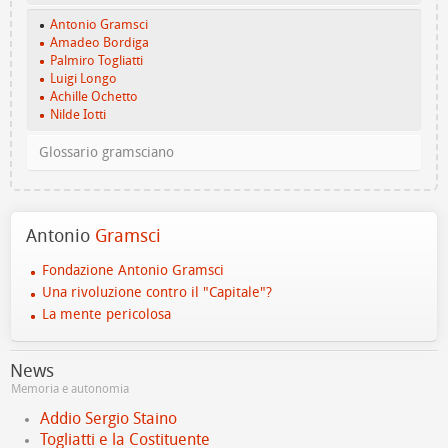
Antonio Gramsci
Amadeo Bordiga
Palmiro Togliatti
Luigi Longo
Achille Ochetto
Nilde Iotti
Glossario gramsciano
Antonio
Gramsci
Fondazione Antonio Gramsci
Una rivoluzione contro il "Capitale"?
La mente pericolosa
News
Memoria e autonomia
Addio Sergio Staino
Togliatti e la Costituente