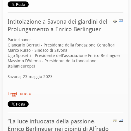
Intitolazione a Savona dei giardini del
Prolungamento a Enrico Berlinguer
Partecipano:
Giancarlo Berruti - Presidente della fondazione Centofiori
Marco Russo - Sindaco di Savona
Ugo Sposetti - Presidente dell'associazione Enrico Berlinguer
Massimo D'Alema - Presidente della fondazione
Italianieuropei
Savona, 23 maggio 2023
Leggi tutto
“La luce infuocata della passione.
Enrico Berlinguer nei dipinti di Alfredo