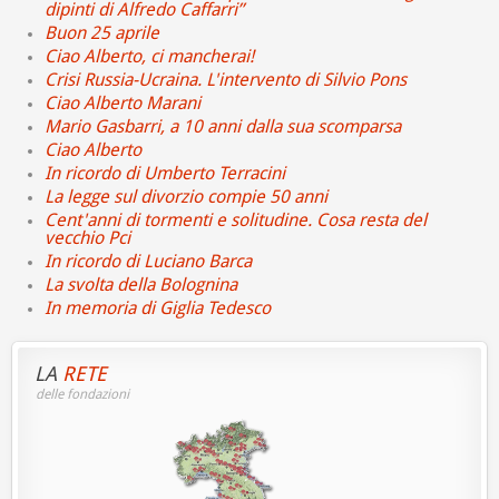
dipinti di Alfredo Caffarri”
Buon 25 aprile
Ciao Alberto, ci mancherai!
Crisi Russia-Ucraina. L'intervento di Silvio Pons
Ciao Alberto Marani
Mario Gasbarri, a 10 anni dalla sua scomparsa
Ciao Alberto
In ricordo di Umberto Terracini
La legge sul divorzio compie 50 anni
Cent'anni di tormenti e solitudine. Cosa resta del
vecchio Pci
In ricordo di Luciano Barca
La svolta della Bolognina
In memoria di Giglia Tedesco
LA
RETE
delle fondazioni