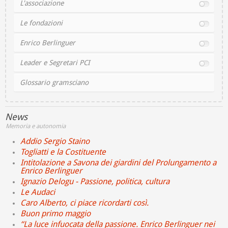
L'associazione
Le fondazioni
Enrico Berlinguer
Leader e Segretari PCI
Glossario gramsciano
News
Memoria e autonomia
Addio Sergio Staino
Togliatti e la Costituente
Intitolazione a Savona dei giardini del Prolungamento a
Enrico Berlinguer
Ignazio Delogu - Passione, politica, cultura
Le Audaci
Caro Alberto, ci piace ricordarti così.
Buon primo maggio
“La luce infuocata della passione. Enrico Berlinguer nei