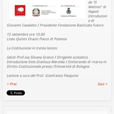
de “Il
Mattino” di
Napoli
Introduzion
e di
Giovanni Casaletto I Presidente Fondazione Basilicata Futuro
15 settembre ore 10.00
Liceo Quinto Orazio Flacco di Potenza
La Costituzione in trenta lezioni
Saluti Prof.ssa Silvana Gracco I Dirigente scolastico
Introduzione Dott.Gianluca Marolda I Dottorando di ricerca in
Diritto Costituzionale presso l’Università di Bologna
Lezione a cura del Prof. Gianfranco Pasquino
< Prec
Succ >