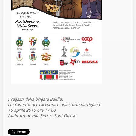
I ragazzi della brigata Balilla.
Un fumetto per raccontare una storia partigiana.
15 aprile 2016 ore 17.00
Auditorium villa Serra - Sant'Olcese