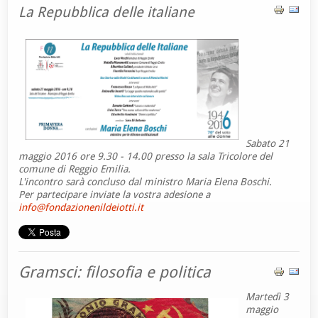
La Repubblica delle italiane
Sabato 21
maggio 2016 ore 9.30 - 14.00 presso la sala Tricolore del
comune di Reggio Emilia.
L'incontro sarà concluso dal ministro Maria Elena Boschi.
Per partecipare inviate la vostra adesione a
info@fondazionenildeiotti.it
Gramsci: filosofia e politica
Martedì 3
maggio