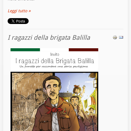
Leggi tutto
I ragazzi della brigata Balilla